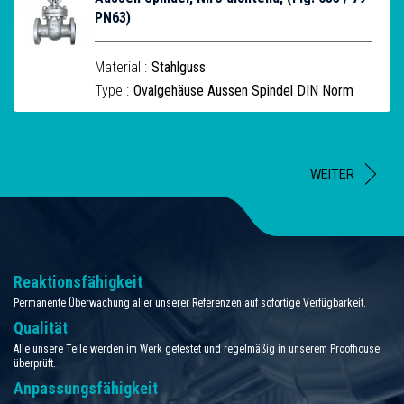
PN63)
Material :
Stahlguss
Type :
Ovalgehäuse Aussen Spindel DIN Norm
WEITER
Reaktionsfähigkeit
Permanente Überwachung aller unserer Referenzen auf sofortige Verfügbarkeit.
Qualität
Alle unsere Teile werden im Werk getestet und regelmäßig in unserem Proofhouse
überprüft.
Anpassungsfähigkeit