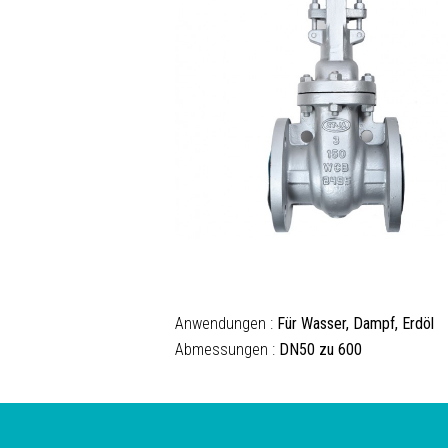
Anwendungen :
Für Wasser, Dampf, Erdöl
Abmessungen :
DN50 zu 600