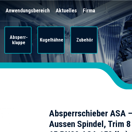
Anwendungsbereich
Aktuelles
Firma
Absperr-
Kugelhähne
Zubehör
klappe
Absperrschieber ASA 
Aussen Spindel, Trim 8 