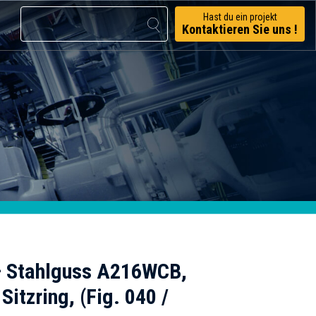
Hast du ein projekt
Kontaktieren Sie uns !
– Stahlguss A216WCB,
Sitzring, (Fig. 040 /