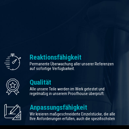
Reaktionsfähigkeit
Permanente Überwachung aller unserer Referenzen
auf sofortige Verfügbarkeit.
Qualität
Alle unsere Teile werden im Werk getestet und
regelmäßig in unserem Proofhouse überprüft.
Anpassungsfähigkeit
Wir kreieren maßgeschneiderte Einzelstücke, die alle
Ihre Anforderungen erfüllen, auch die spezifischsten