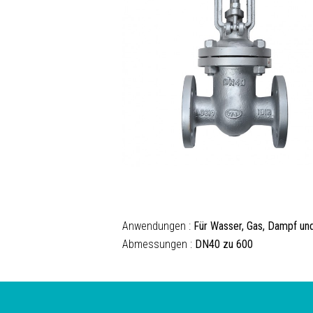
Anwendungen :
Für Wasser, Gas, Dampf und
Abmessungen :
DN40 zu 600