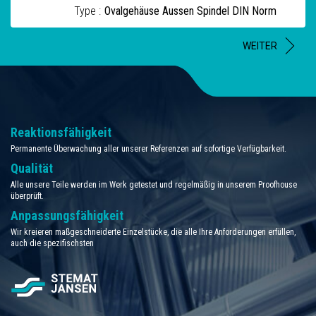
Type :
Ovalgehäuse Aussen Spindel DIN Norm
WEITER
Reaktionsfähigkeit
Permanente Überwachung aller unserer Referenzen auf sofortige Verfügbarkeit.
Qualität
Alle unsere Teile werden im Werk getestet und regelmäßig in unserem Proofhouse
überprüft.
Anpassungsfähigkeit
Wir kreieren maßgeschneiderte Einzelstücke, die alle Ihre Anforderungen erfüllen,
auch die spezifischsten