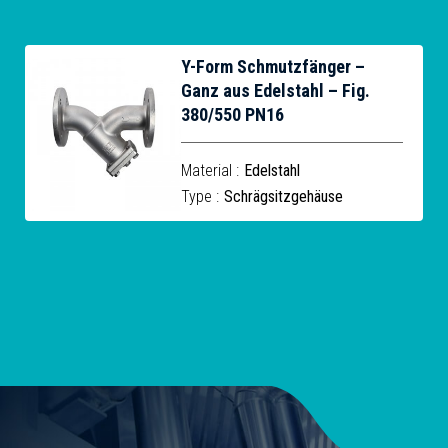
Y-Form Schmutzfänger –
Ganz aus Edelstahl – Fig.
380/550 PN16
Material :
Edelstahl
Type :
Schrägsitzgehäuse