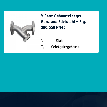
Y-Form Schmutzfänger –
Ganz aus Edelstahl – Fig.
380/550 PN40
Material :
Stahl
Type :
Schrägsitzgehäuse