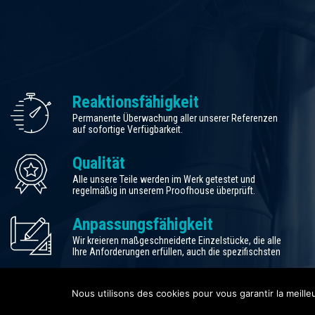
Reaktionsfähigkeit
Permanente Überwachung aller unserer Referenzen
auf sofortige Verfügbarkeit.
Qualität
Alle unsere Teile werden im Werk getestet und
regelmäßig in unserem Proofhouse überprüft.
Anpassungsfähigkeit
Wir kreieren maßgeschneiderte Einzelstücke, die alle
Ihre Anforderungen erfüllen, auch die spezifischsten
Nous utilisons des cookies pour vous garantir la meille