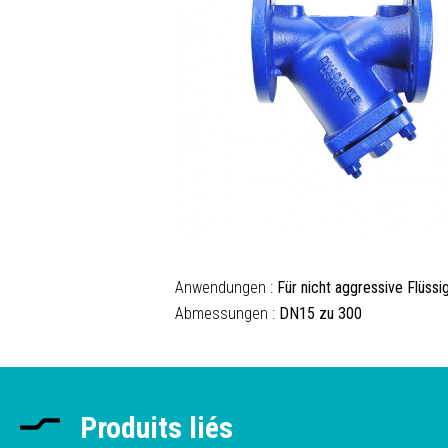
Anwendungen :
Für nicht aggressive Flüssi
Abmessungen :
DN15 zu 300
Produits liés